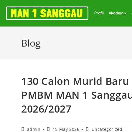
MAN 1 SANGGAU
Profil
Akademik
Blog
130 Calon Murid Baru 
PMBM MAN 1 Sanggau 
2026/2027
admin
15 May 2026
Uncategorized