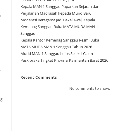
Kepala MAN 1 Sanggau Paparkan Sejarah dan
Perjalanan Madrasah kepada Murid Baru
u
Moderasi Beragama Jadi Bekal Awal, Kepala
Kemenag Sanggau Buka MATA MUDA MAN 1
Sanggau
Kepala Kantor Kemenag Sanggau Resmi Buka
MATA MUDA MAN 1 Sanggau Tahun 2026
Murid MAN 1 Sanggau Lolos Seleksi Calon
Paskibraka Tingkat Provinsi Kalimantan Barat 2026
r
Recent Comments
No comments to show.
ng