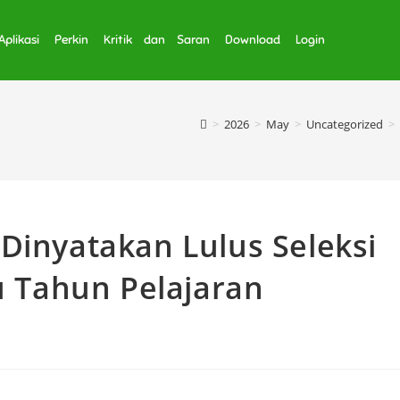
Aplikasi
Perkin
Kritik dan Saran
Download
Login
>
2026
>
May
>
Uncategorized
>
Dinyatakan Lulus Seleksi
Tahun Pelajaran