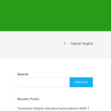
>
Sejarah Singkat
Search
SEARCH
Recent Posts
Tanamkan Disiplin dan Jiwa Nasionalisme, MAN 1