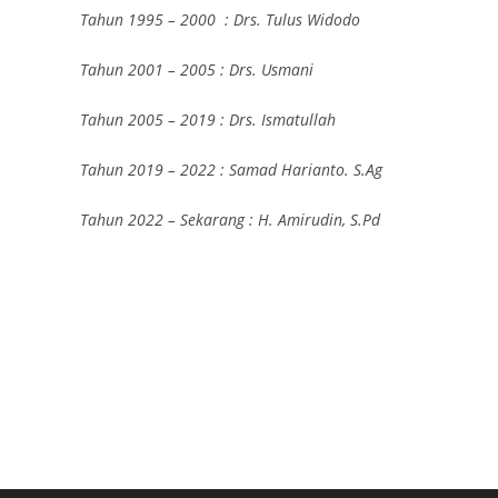
Tahun 1995 – 2000 : Drs. Tulus Widodo
Tahun 2001 – 2005 : Drs. Usmani
Tahun 2005 – 2019 : Drs. Ismatullah
Tahun 2019 – 2022 : Samad Harianto. S.Ag
Tahun 2022 – Sekarang : H. Amirudin, S.Pd