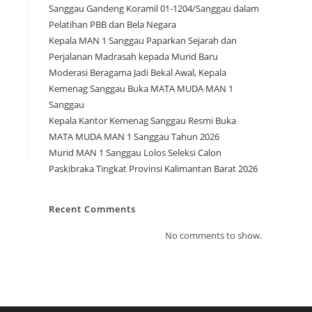
Sanggau Gandeng Koramil 01-1204/Sanggau dalam
Pelatihan PBB dan Bela Negara
Kepala MAN 1 Sanggau Paparkan Sejarah dan
Perjalanan Madrasah kepada Murid Baru
Moderasi Beragama Jadi Bekal Awal, Kepala
Kemenag Sanggau Buka MATA MUDA MAN 1
Sanggau
Kepala Kantor Kemenag Sanggau Resmi Buka
MATA MUDA MAN 1 Sanggau Tahun 2026
Murid MAN 1 Sanggau Lolos Seleksi Calon
Paskibraka Tingkat Provinsi Kalimantan Barat 2026
Recent Comments
No comments to show.