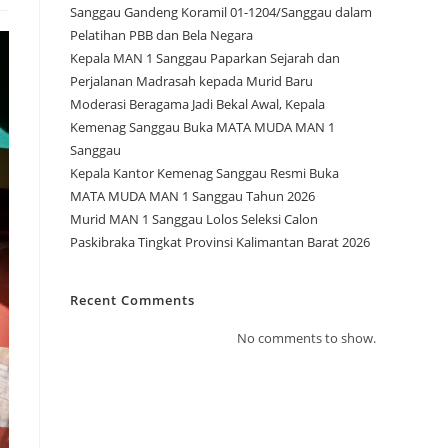
Sanggau Gandeng Koramil 01-1204/Sanggau dalam
Pelatihan PBB dan Bela Negara
Kepala MAN 1 Sanggau Paparkan Sejarah dan
Perjalanan Madrasah kepada Murid Baru
Moderasi Beragama Jadi Bekal Awal, Kepala
Kemenag Sanggau Buka MATA MUDA MAN 1
Sanggau
Kepala Kantor Kemenag Sanggau Resmi Buka
MATA MUDA MAN 1 Sanggau Tahun 2026
Murid MAN 1 Sanggau Lolos Seleksi Calon
Paskibraka Tingkat Provinsi Kalimantan Barat 2026
Recent Comments
No comments to show.