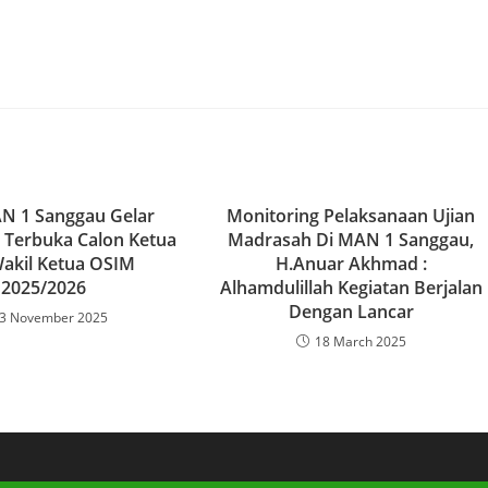
N 1 Sanggau Gelar
Monitoring Pelaksanaan Ujian
Terbuka Calon Ketua
Madrasah Di MAN 1 Sanggau,
akil Ketua OSIM
H.Anuar Akhmad :
2025/2026
Alhamdulillah Kegiatan Berjalan
Dengan Lancar
3 November 2025
18 March 2025