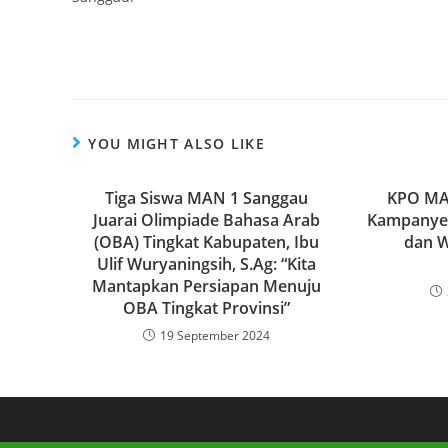
YOU MIGHT ALSO LIKE
Tiga Siswa MAN 1 Sanggau
KPO MA
Juarai Olimpiade Bahasa Arab
Kampanye 
(OBA) Tingkat Kabupaten, Ibu
dan W
Ulif Wuryaningsih, S.Ag: “Kita
Mantapkan Persiapan Menuju
OBA Tingkat Provinsi”
19 September 2024