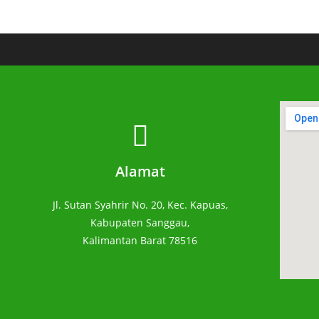
Alamat
Jl. Sutan Syahrir No. 20, Kec. Kapuas,
Kabupaten Sanggau,
Kalimantan Barat 78516