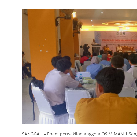
SANGGAU – Enam perwakilan anggota OSIM MAN 1 San