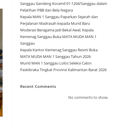
Sanggau Gandeng Koramil 01-1204/Sanggau dalam
Pelatihan PBB dan Bela Negara
Kepala MAN 1 Sanggau Paparkan Sejarah dan
Perjalanan Madrasah kepada Murid Baru
Moderasi Beragama Jadi Bekal Awal, Kepala
Kemenag Sanggau Buka MATA MUDA MAN 1
Sanggau
Kepala Kantor Kemenag Sanggau Resmi Buka
MATA MUDA MAN 1 Sanggau Tahun 2026
Murid MAN 1 Sanggau Lolos Seleksi Calon
Paskibraka Tingkat Provinsi Kalimantan Barat 2026
Recent Comments
No comments to show.