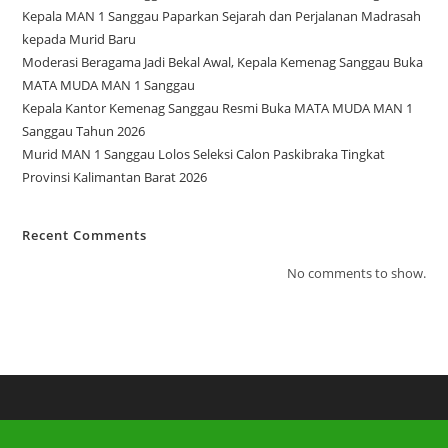
Kepala MAN 1 Sanggau Paparkan Sejarah dan Perjalanan Madrasah
kepada Murid Baru
Moderasi Beragama Jadi Bekal Awal, Kepala Kemenag Sanggau Buka
MATA MUDA MAN 1 Sanggau
Kepala Kantor Kemenag Sanggau Resmi Buka MATA MUDA MAN 1
Sanggau Tahun 2026
Murid MAN 1 Sanggau Lolos Seleksi Calon Paskibraka Tingkat
Provinsi Kalimantan Barat 2026
Recent Comments
No comments to show.