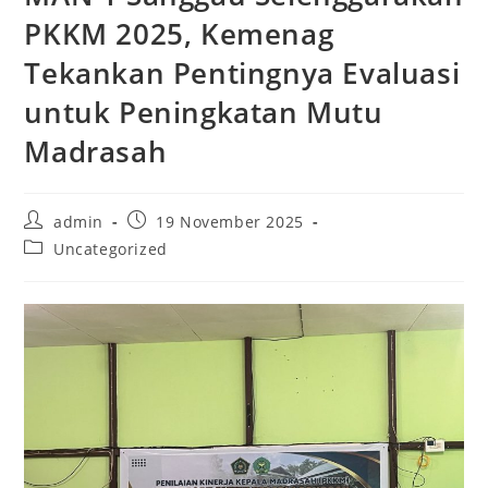
PKKM 2025, Kemenag
Tekankan Pentingnya Evaluasi
untuk Peningkatan Mutu
Madrasah
admin
19 November 2025
Uncategorized