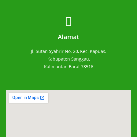
Alamat
Jl. Sutan Syahrir No. 20, Kec. Kapuas,
Kabupaten Sanggau,
Kalimantan Barat 78516