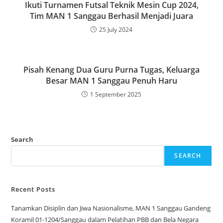
Ikuti Turnamen Futsal Teknik Mesin Cup 2024,
Tim MAN 1 Sanggau Berhasil Menjadi Juara
25 July 2024
Pisah Kenang Dua Guru Purna Tugas, Keluarga
Besar MAN 1 Sanggau Penuh Haru
1 September 2025
Search
SEARCH
Recent Posts
Tanamkan Disiplin dan Jiwa Nasionalisme, MAN 1 Sanggau Gandeng
Koramil 01-1204/Sanggau dalam Pelatihan PBB dan Bela Negara