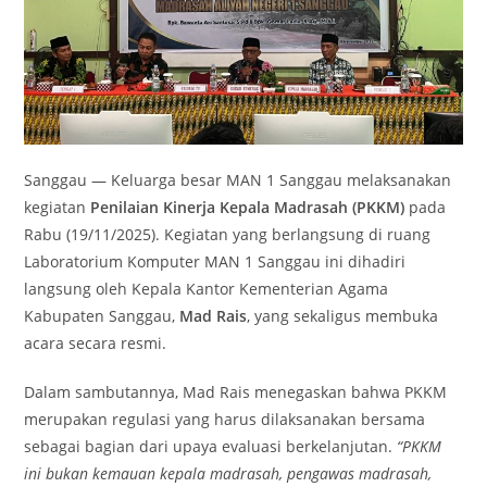
Sanggau — Keluarga besar MAN 1 Sanggau melaksanakan
kegiatan
Penilaian Kinerja Kepala Madrasah (PKKM)
pada
Rabu (19/11/2025). Kegiatan yang berlangsung di ruang
Laboratorium Komputer MAN 1 Sanggau ini dihadiri
langsung oleh Kepala Kantor Kementerian Agama
Kabupaten Sanggau,
Mad Rais
, yang sekaligus membuka
acara secara resmi.
Dalam sambutannya, Mad Rais menegaskan bahwa PKKM
merupakan regulasi yang harus dilaksanakan bersama
sebagai bagian dari upaya evaluasi berkelanjutan.
“PKKM
ini bukan kemauan kepala madrasah, pengawas madrasah,