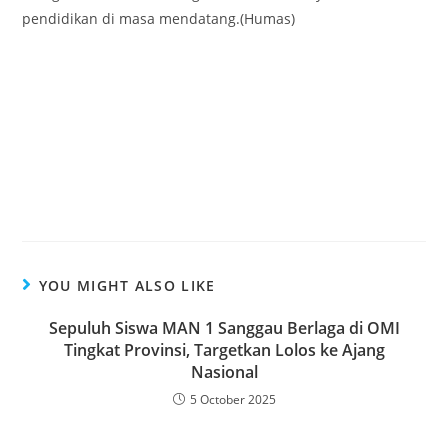
pendidikan di masa mendatang.(Humas)
YOU MIGHT ALSO LIKE
Sepuluh Siswa MAN 1 Sanggau Berlaga di OMI
Tingkat Provinsi, Targetkan Lolos ke Ajang
Nasional
5 October 2025